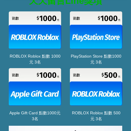
天天留言Line獎項
ROBLOX Roblox 點數 1000
PlayStation Store 點數1000
元 3名
元 3名
Apple Gift Card 點數1000元
ROBLOX Roblox 點數 500
3名
元 3名