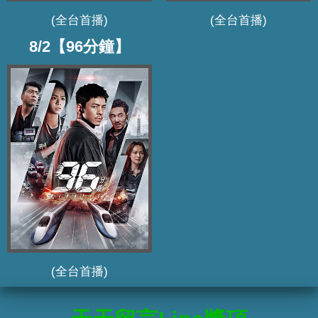
(全台首播)
(全台首播)
8/2【96分鐘】
(全台首播)