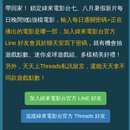
帶回家！ 鎖定緯來電影台七、八月暑假新片每
日晚間9點強檔電影，
輸入每日通關密碼+正在
播出的電影是哪一部，加入緯來電影台官方
Line 好友會員於聊天室寫下密碼
，就有機會抽
遊戲點數、迷你桌球遊戲組、多樣精美好禮！
另外，天天上Threads私訊留言，還能天天拿不
同款遊戲點數！
加入緯來電影台官方 LINE 好友
追蹤緯來電影台官方 Threads 好友