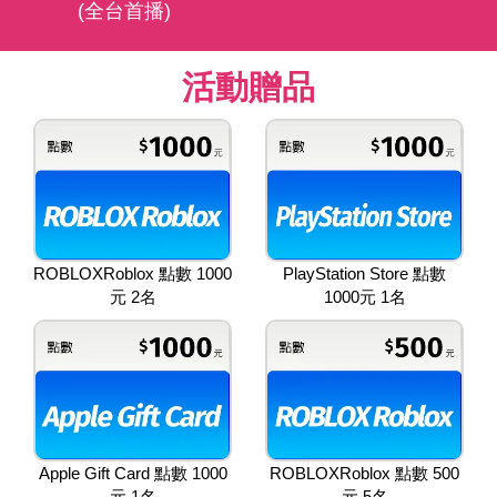
(全台首播)
活動贈品
ROBLOXRoblox 點數 1000
PlayStation Store 點數
元 2名
1000元 1名
Apple Gift Card 點數 1000
ROBLOXRoblox 點數 500
元 1名
元 5名